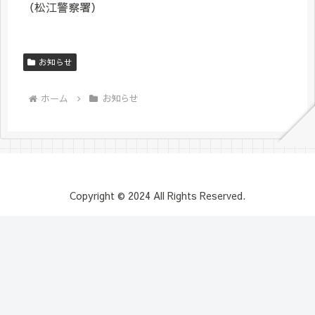
（松江警察署）
お知らせ
ホーム
お知らせ
Copyright © 2024 All Rights Reserved.