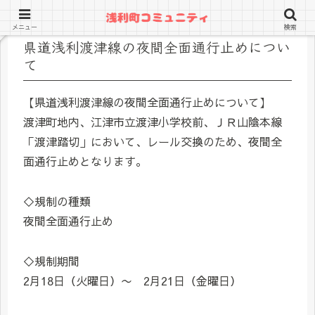
メニュー
検索
県道浅利渡津線の夜間全面通行止めについ
て
【県道浅利渡津線の夜間全面通行止めについて】
渡津町地内、江津市立渡津小学校前、ＪＲ山陰本線
「渡津踏切」において、レール交換のため、夜間全
面通行止めとなります。
◇規制の種類
夜間全面通行止め
◇規制期間
2月18日（火曜日）〜 2月21日（金曜日）