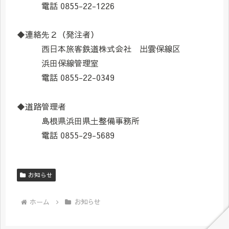
電話 0855-22-1226
◆連絡先２（発注者）
西日本旅客鉄道株式会社 出雲保線区
浜田保線管理室
電話 0855-22-0349
◆道路管理者
島根県浜田県土整備事務所
電話 0855-29-5689
お知らせ
ホーム
お知らせ