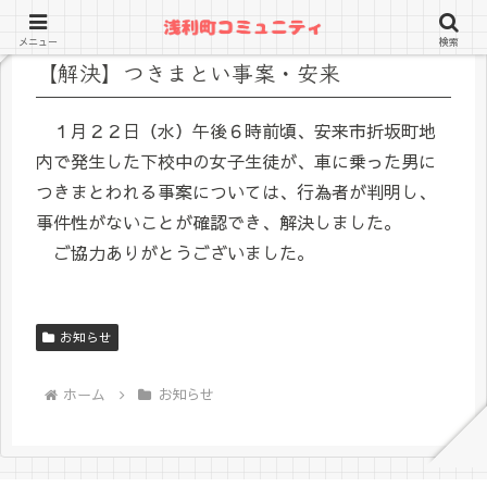
メニュー
検索
【解決】つきまとい事案・安来
１月２２日（水）午後６時前頃、安来市折坂町地
内で発生した下校中の女子生徒が、車に乗った男に
つきまとわれる事案については、行為者が判明し、
事件性がないことが確認でき、解決しました。
ご協力ありがとうございました。
お知らせ
ホーム
お知らせ