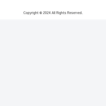
Copyright © 2024 All Rights Reserved.