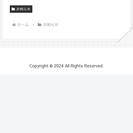
お知らせ
ホーム
お知らせ
Copyright © 2024 All Rights Reserved.