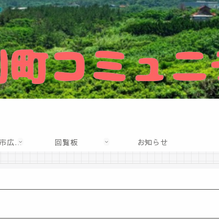
かわらばん（江津市広報誌）
回覧板
お知らせ