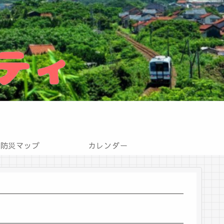
防災マップ
カレンダー