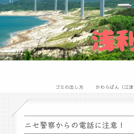
ゴミの出し方
ニセ警察からの電話に注意！