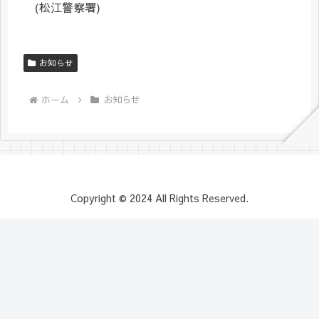
(松江警察署)
お知らせ
ホーム
お知らせ
Copyright © 2024 All Rights Reserved.