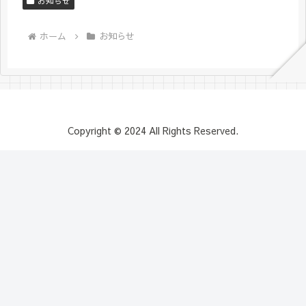
お知らせ
ホーム
お知らせ
Copyright © 2024 All Rights Reserved.