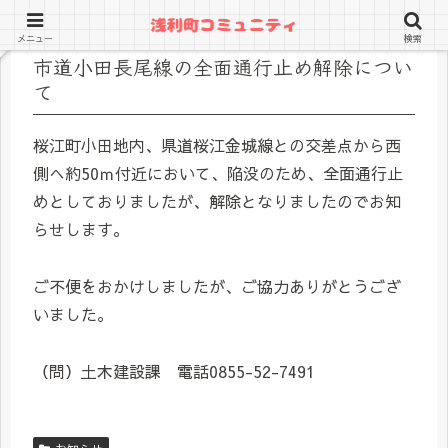
メニュー
検索
市道小田長尾線の全面通行止め解除につい
て
桜江町小田地内、県道桜江金城線との交差点から西
側へ約50ｍ付近において、陥没のため、全面通行止
めとしておりましたが、解除となりましたのでお知
らせします。
ご不便をおかけしましたが、ご協力ありがとうござ
いました。
（問）土木建設課 電話0855-52-7491