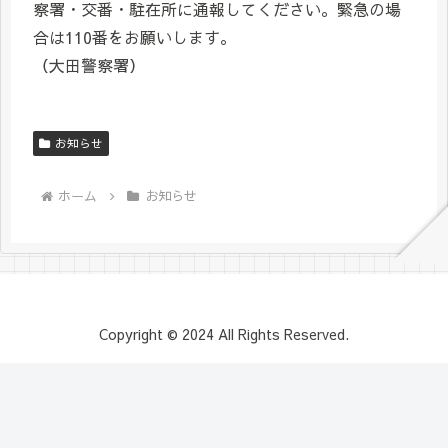
察署・交番・駐在所に通報してください。緊急の場
合は110番をお願いします。
（大田警察署）
お知らせ
ホーム
お知らせ
Copyright © 2024 All Rights Reserved.